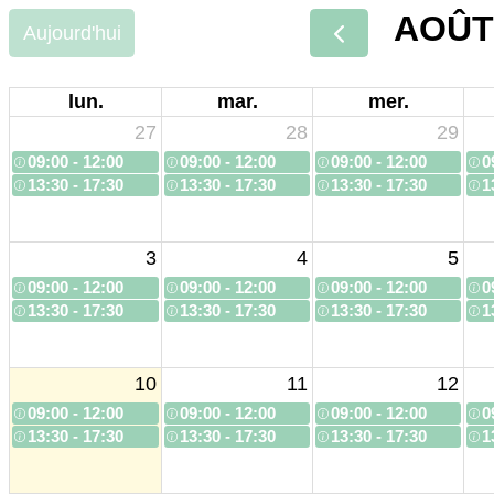
AOÛT
Aujourd'hui
lun.
mar.
mer.
27
28
29
09:00 - 12:00
09:00 - 12:00
09:00 - 12:00
0
13:30 - 17:30
13:30 - 17:30
13:30 - 17:30
1
3
4
5
09:00 - 12:00
09:00 - 12:00
09:00 - 12:00
0
13:30 - 17:30
13:30 - 17:30
13:30 - 17:30
1
10
11
12
09:00 - 12:00
09:00 - 12:00
09:00 - 12:00
0
13:30 - 17:30
13:30 - 17:30
13:30 - 17:30
1