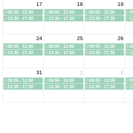
17
18
19
09:00 - 12:00
09:00 - 12:00
09:00 - 12:00
0
13:30 - 17:30
13:30 - 17:30
13:30 - 17:30
1
24
25
26
09:00 - 12:00
09:00 - 12:00
09:00 - 12:00
0
13:30 - 17:30
13:30 - 17:30
13:30 - 17:30
1
31
1
2
09:00 - 12:00
09:00 - 12:00
09:00 - 12:00
0
13:30 - 17:30
13:30 - 17:30
13:30 - 17:30
1