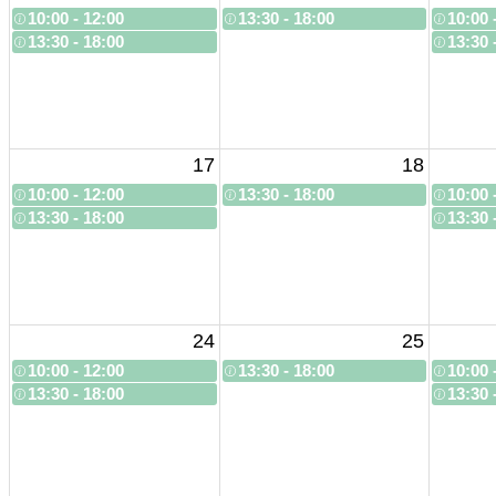
10:00 - 12:00
13:30 - 18:00
10:00 
13:30 - 18:00
13:30 
17
18
10:00 - 12:00
13:30 - 18:00
10:00 
13:30 - 18:00
13:30 
24
25
10:00 - 12:00
13:30 - 18:00
10:00 
13:30 - 18:00
13:30 