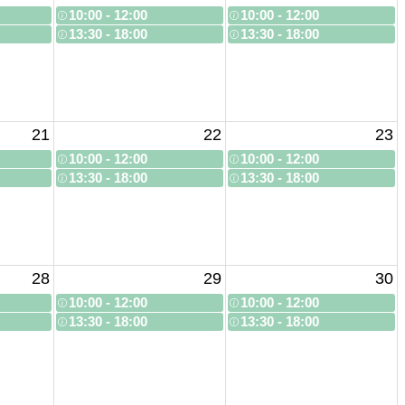
10:00 - 12:00
10:00 - 12:00
13:30 - 18:00
13:30 - 18:00
21
22
23
10:00 - 12:00
10:00 - 12:00
13:30 - 18:00
13:30 - 18:00
28
29
30
10:00 - 12:00
10:00 - 12:00
13:30 - 18:00
13:30 - 18:00