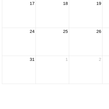
17
18
19
24
25
26
31
1
2