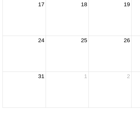
17
18
19
24
25
26
31
1
2