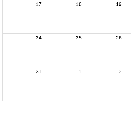
17
18
19
24
25
26
31
1
2