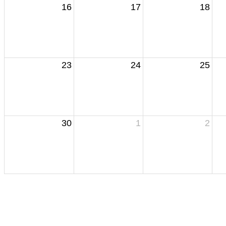
16
17
18
23
24
25
30
1
2