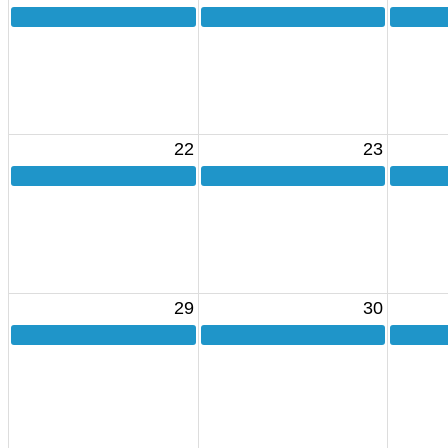
22
23
29
30