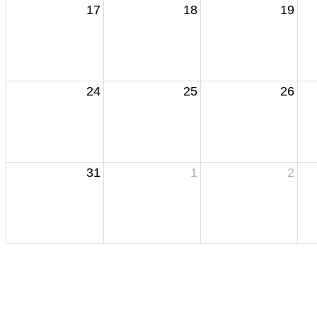
17
18
19
24
25
26
31
1
2