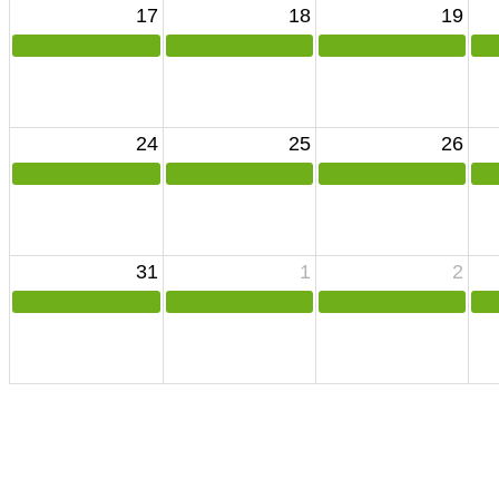
17
18
19
24
25
26
31
1
2