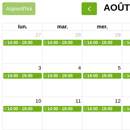
AOÛT
Aujourd'hui
lun.
mar.
mer.
27
28
29
14:00 - 19:00
14:00 - 19:00
14:00 - 19:00
1
3
4
5
14:00 - 19:00
14:00 - 19:00
14:00 - 19:00
1
10
11
12
14:00 - 19:00
14:00 - 19:00
14:00 - 19:00
1