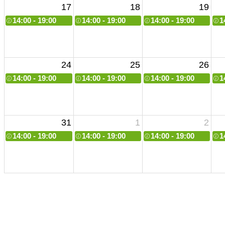
17
18
19
14:00 - 19:00
14:00 - 19:00
14:00 - 19:00
1
24
25
26
14:00 - 19:00
14:00 - 19:00
14:00 - 19:00
1
31
1
2
14:00 - 19:00
14:00 - 19:00
14:00 - 19:00
1