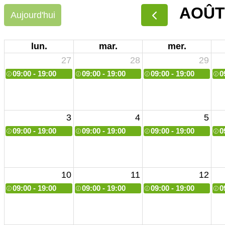
AOÛT
Aujourd'hui
lun.
mar.
mer.
27
28
29
09:00 - 19:00
09:00 - 19:00
09:00 - 19:00
0
3
4
5
09:00 - 19:00
09:00 - 19:00
09:00 - 19:00
0
10
11
12
09:00 - 19:00
09:00 - 19:00
09:00 - 19:00
0