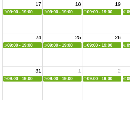
17
18
19
09:00 - 19:00
09:00 - 19:00
09:00 - 19:00
0
24
25
26
09:00 - 19:00
09:00 - 19:00
09:00 - 19:00
0
31
1
2
09:00 - 19:00
09:00 - 19:00
09:00 - 19:00
0