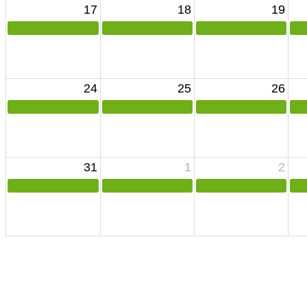
17
18
19
24
25
26
31
1
2