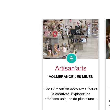
Artisan'arts
VOLMERANGE LES MINES
Chez Artisan’Art découvrez l’art et
la créativité. Explorez les
créations uniques de plus d’une...