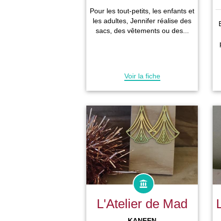
Pour les tout-petits, les enfants et
les adultes, Jennifer réalise des
sacs, des vêtements ou des...
Voir la fiche
L'Atelier de Mad
KANFEN