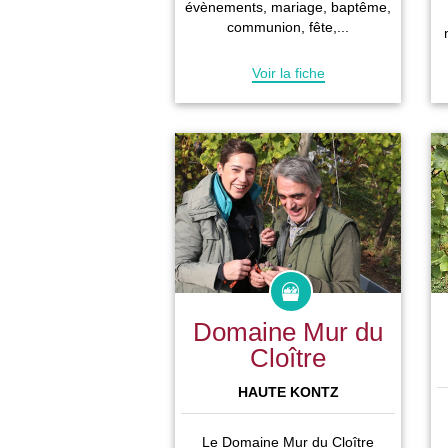
évènements, mariage, baptême,
communion, fête,...
Voir la fiche
Domaine Mur du
Cloître
HAUTE KONTZ
Le Domaine Mur du Cloître