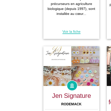
précurseurs en agriculture
P
biologique (depuis 1997), sont
installée au cœur...
Voir la fiche
Jen Signature
RODEMACK