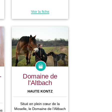
Voir la fiche
-
Domaine de
l'Altbach
HAUTE KONTZ
Situé en plein cœur de la
Moselle, le Domaine de l’Altbach
ns