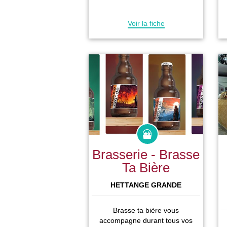
Voir la fiche
Brasserie - Brasse
Ta Bière
HETTANGE GRANDE
Brasse ta bière vous
accompagne durant tous vos