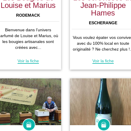
Louise et Marius
Jean-Philippe
Hames
RODEMACK
ESCHERANGE
Bienvenue dans l’univers
arfumé de Louise et Marius, où
Vous voulez épater vos conviv
les bougies artisanales sont
avec du 100% local en toute
créées avec...
originalité ? Ne cherchez plus !.
Voir la fiche
Voir la fiche