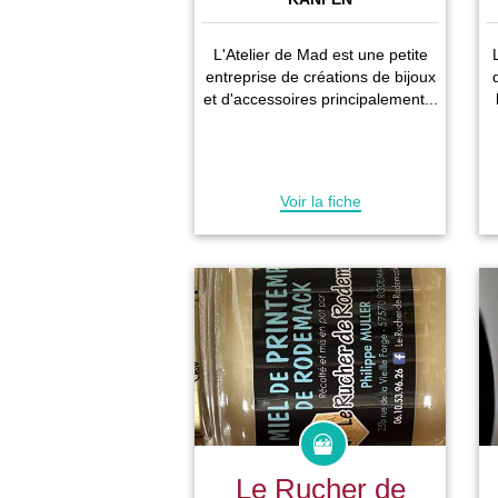
L'Atelier de Mad est une petite
entreprise de créations de bijoux
et d'accessoires principalement...
Voir la fiche
Le Rucher de