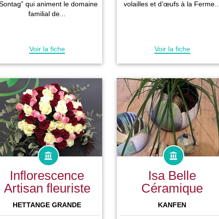
Sontag” qui animent le domaine
volailles et d’œufs à la Ferme..
familial de...
Voir la fiche
Voir la fiche
Inflorescence
Isa Belle
Artisan fleuriste
Céramique
HETTANGE GRANDE
KANFEN