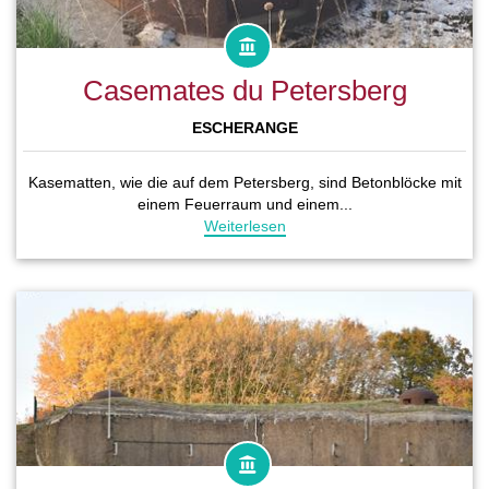
Casemates du Petersberg
ESCHERANGE
Kasematten, wie die auf dem Petersberg, sind Betonblöcke mit
einem Feuerraum und einem...
Weiterlesen