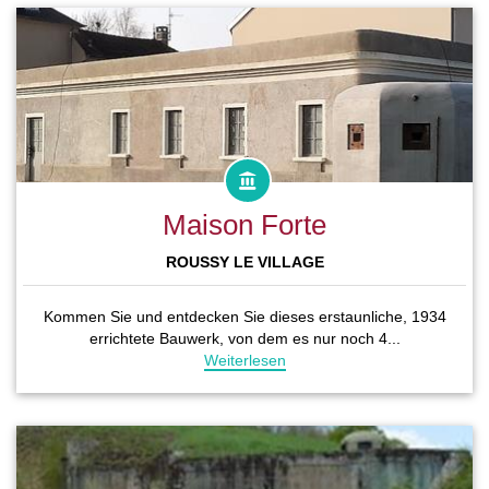
Maison Forte
ROUSSY LE VILLAGE
Kommen Sie und entdecken Sie dieses erstaunliche, 1934
errichtete Bauwerk, von dem es nur noch 4...
Weiterlesen