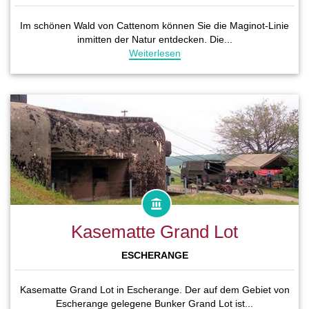
Im schönen Wald von Cattenom können Sie die Maginot-Linie
inmitten der Natur entdecken. Die...
Weiterlesen
Kasematte Grand Lot
ESCHERANGE
Kasematte Grand Lot in Escherange. Der auf dem Gebiet von
Escherange gelegene Bunker Grand Lot ist...