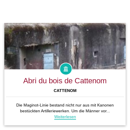
Abri du bois de Cattenom
CATTENOM
Die Maginot-Linie bestand nicht nur aus mit Kanonen
bestückten Artilleriewerken. Um die Männer vor...
Weiterlesen