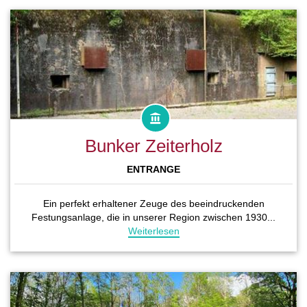
Bunker Zeiterholz
ENTRANGE
Ein perfekt erhaltener Zeuge des beeindruckenden
Festungsanlage, die in unserer Region zwischen 1930...
Weiterlesen