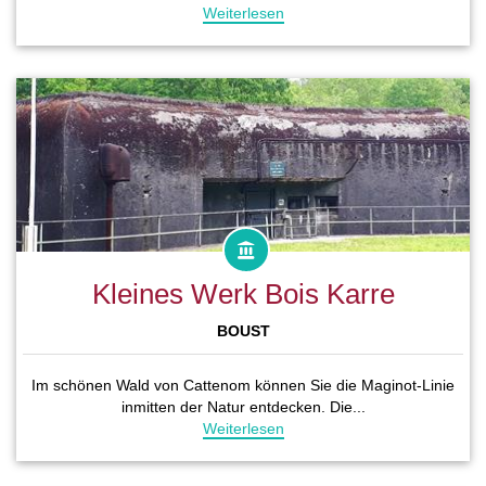
Weiterlesen
Kleines Werk Bois Karre
BOUST
Im schönen Wald von Cattenom können Sie die Maginot-Linie
inmitten der Natur entdecken. Die...
Weiterlesen