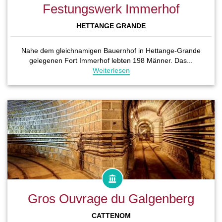
Festungswerk Immerhof
HETTANGE GRANDE
Nahe dem gleichnamigen Bauernhof in Hettange-Grande
gelegenen Fort Immerhof lebten 198 Männer. Das...
Weiterlesen
Gros Ouvrage du Galgenberg
CATTENOM