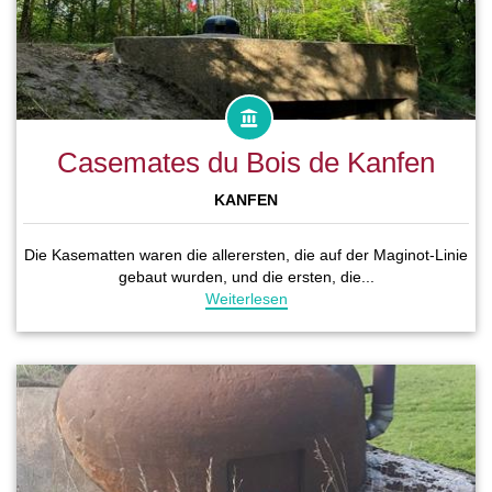
Casemates du Bois de Kanfen
KANFEN
Die Kasematten waren die allerersten, die auf der Maginot-Linie
gebaut wurden, und die ersten, die...
Weiterlesen