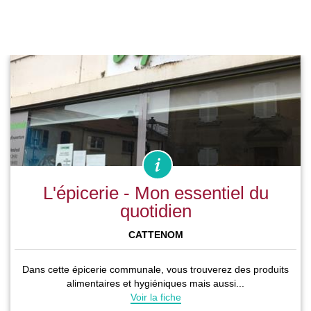
L'épicerie - Mon essentiel du
quotidien
CATTENOM
Dans cette épicerie communale, vous trouverez des produits
alimentaires et hygiéniques mais aussi...
Voir la fiche