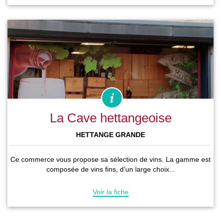
La Cave hettangeoise
HETTANGE GRANDE
Ce commerce vous propose sa sélection de vins. La gamme est
composée de vins fins, d’un large choix...
Voir la fiche