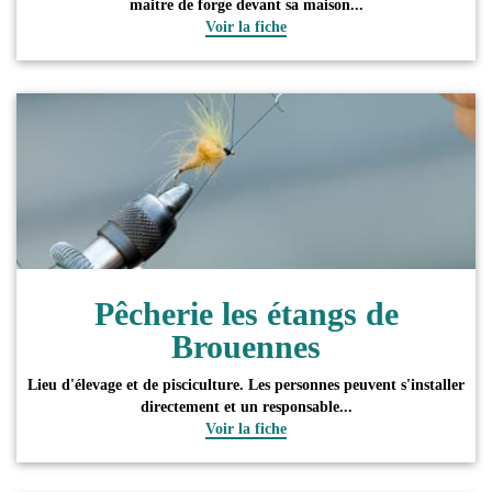
maitre de forge devant sa maison...
Voir la fiche
Pêcherie les étangs de
Brouennes
Lieu d'élevage et de pisciculture. Les personnes peuvent s'installer
directement et un responsable...
Voir la fiche