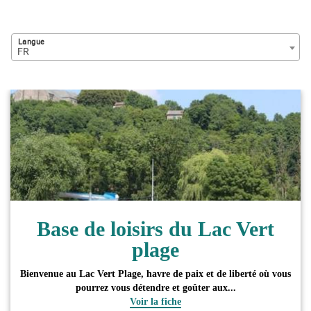
Langue
FR
Base de loisirs du Lac Vert
plage
Bienvenue au Lac Vert Plage, havre de paix et de liberté où vous
pourrez vous détendre et goûter aux...
Voir la fiche