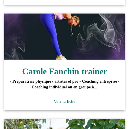
Carole Fanchin trainer
- Préparatrice physique / artistes et pro - Coaching entreprise -
Coaching individuel ou en groupe à...
Voir la fiche