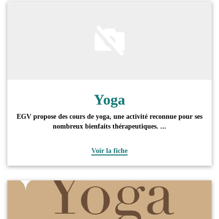
Yoga
EGV propose des cours de yoga, une activité reconnue pour ses
nombreux bienfaits thérapeutiques. ...
Voir la fiche