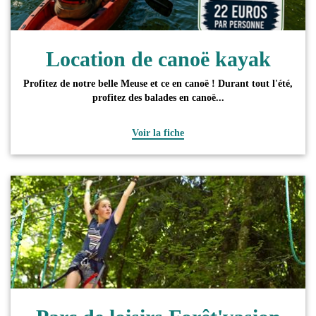
Location de canoë kayak
Profitez de notre belle Meuse et ce en canoë ! Durant tout l'été,
profitez des balades en canoë...
Voir la fiche