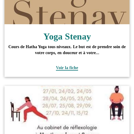
Yoga Stenay
Cours de Hatha Yoga tous niveaux. Le but est de prendre soin de
votre corps, en douceur et à votre...
Voir la fiche