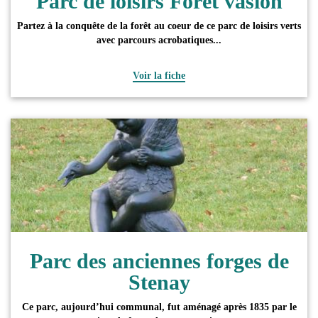
Parc de loisirs Forêt'vasion
Partez à la conquête de la forêt au coeur de ce parc de loisirs verts
avec parcours acrobatiques...
Voir la fiche
Parc des anciennes forges de
Stenay
Ce parc, aujourd’hui communal, fut aménagé après 1835 par le