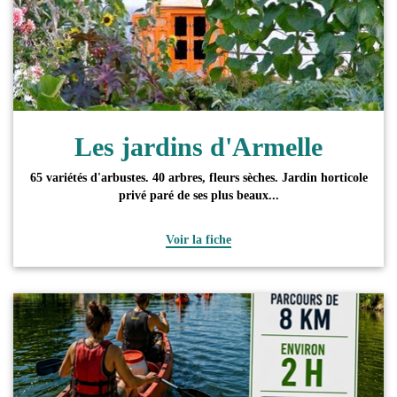
Les jardins d'Armelle
65 variétés d'arbustes. 40 arbres, fleurs sèches. Jardin horticole
privé paré de ses plus beaux...
Voir la fiche