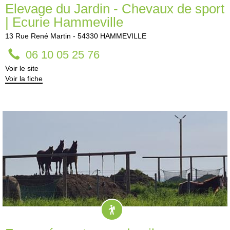
Elevage du Jardin - Chevaux de sport
| Ecurie Hammeville
13
Rue René Martin
-
54330
HAMMEVILLE
06 10 05 25 76
Voir le site
Voir la fiche