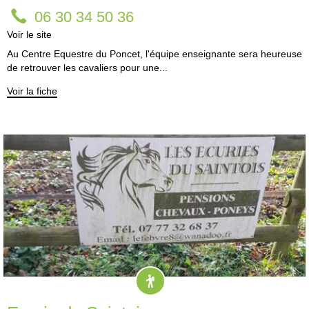
06 30 34 50 36
Voir le site
Au Centre Equestre du Poncet, l'équipe enseignante sera heureuse
de retrouver les cavaliers pour une...
Voir la fiche