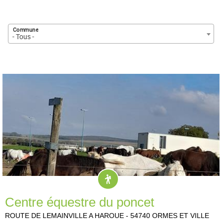
Commune
- Tous -
Centre équestre du poncet
ROUTE DE LEMAINVILLE A HAROUE
-
54740
ORMES ET VILLE