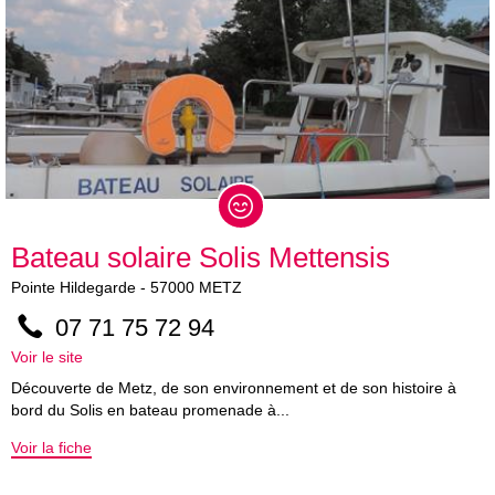
Bateau solaire Solis Mettensis
Pointe Hildegarde
-
57000
METZ
07 71 75 72 94
Voir le site
Découverte de Metz, de son environnement et de son histoire à
bord du Solis en bateau promenade à...
Voir la fiche