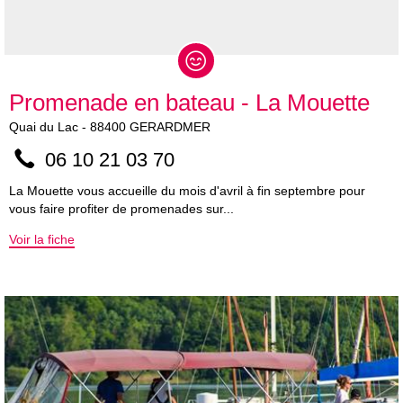
Promenade en bateau - La Mouette
Quai du Lac
-
88400
GERARDMER
06 10 21 03 70
La Mouette vous accueille du mois d'avril à fin septembre pour
vous faire profiter de promenades sur...
Voir la fiche