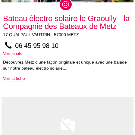
Bateau électro solaire le Graoully - la
Compagnie des Bateaux de Metz
17
QUAI PAUL VAUTRIN
-
57000
METZ
06 45 95 98 10
Voir le site
Découvrez Metz d'une façon originale et unique avec une balade
sur notre bateau électro solaire....
Voir la fiche