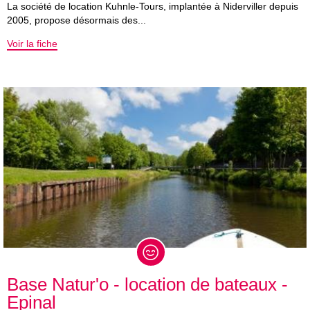
La société de location Kuhnle-Tours, implantée à Niderviller depuis
2005, propose désormais des...
Voir la fiche
Base Natur'o - location de bateaux -
Epinal