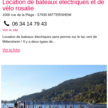
Location de bateaux électriques et de
vélo rosalie
1000
rue de la Plage
-
57930
MITTERSHEIM
06 34 14 79 43
Voir le site
Location de bateaux électriques sans permis sur le lac vert de
Mittersheim ! Il y a deux types de...
Voir la fiche