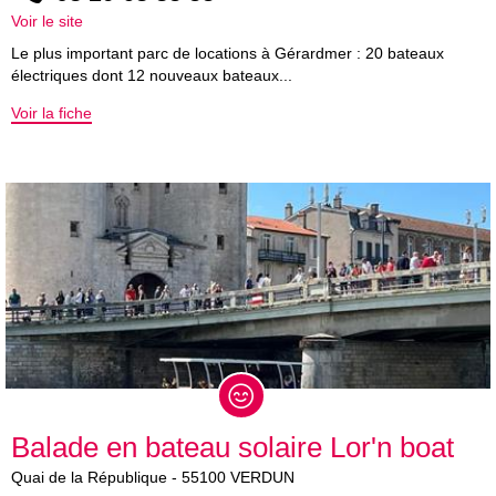
Voir le site
Le plus important parc de locations à Gérardmer : 20 bateaux
électriques dont 12 nouveaux bateaux...
Voir la fiche
Balade en bateau solaire Lor'n boat
Quai de la République
-
55100
VERDUN