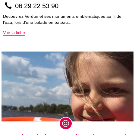
06 29 22 53 90
Découvrez Verdun et ses monuments emblématiques au fil de
l’eau, lors d’une balade en bateau...
Voir la fiche