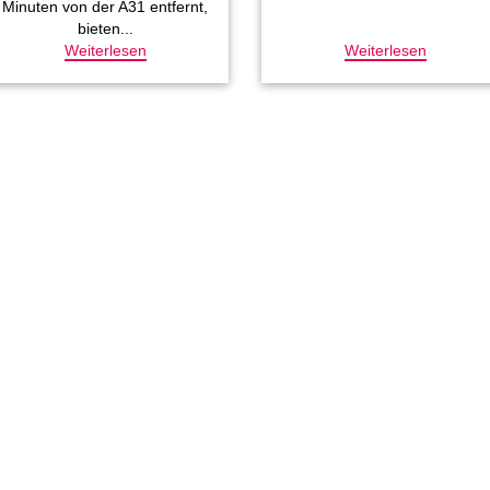
Minuten von der A31 entfernt,
bieten...
Weiterlesen
Weiterlesen