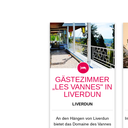
GÄSTEZIMMER
„LES VANNES" IN
LIVERDUN
LIVERDUN
An den Hängen von Liverdun
I
bietet das Domaine des Vannes