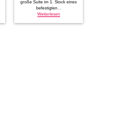
große Suite im 1. Stock eines
befestigten...
Weiterlesen