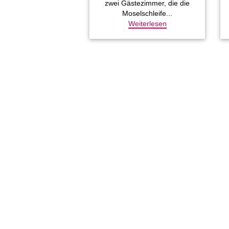
zwei Gästezimmer, die die
Moselschleife...
Weiterlesen