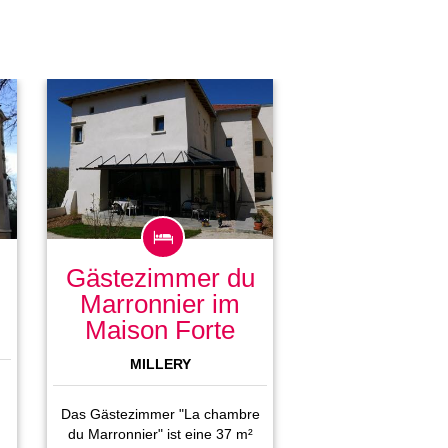
Gästezimmer du
Marronnier im
Maison Forte
MILLERY
Das Gästezimmer "La chambre
du Marronnier" ist eine 37 m²