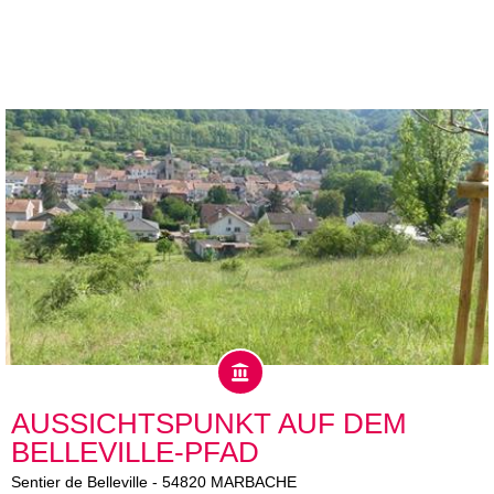
AUSSICHTSPUNKT AUF DEM
BELLEVILLE-PFAD
Sentier de Belleville
-
54820
MARBACHE