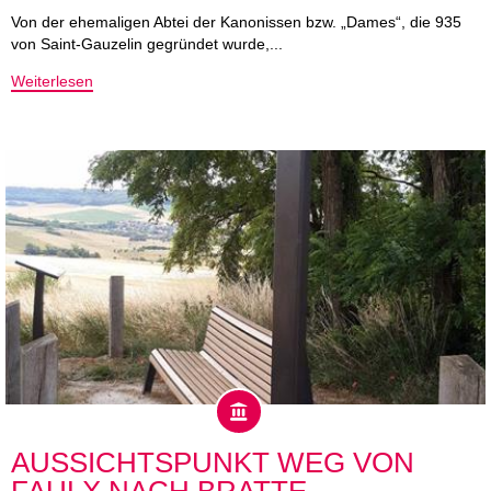
Von der ehemaligen Abtei der Kanonissen bzw. „Dames“, die 935
von Saint-Gauzelin gegründet wurde,...
Weiterlesen
AUSSICHTSPUNKT WEG VON