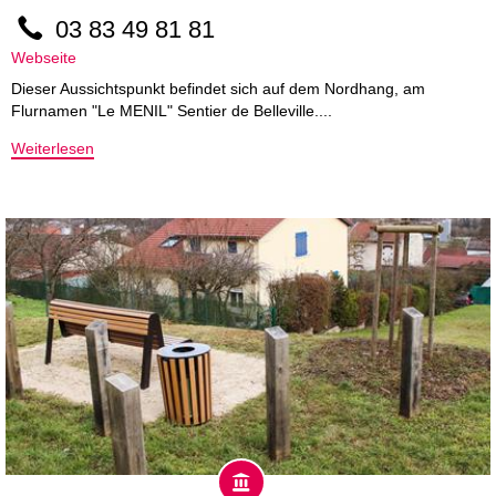
03 83 49 81 81
Webseite
Dieser Aussichtspunkt befindet sich auf dem Nordhang, am
Flurnamen "Le MENIL" Sentier de Belleville....
Weiterlesen