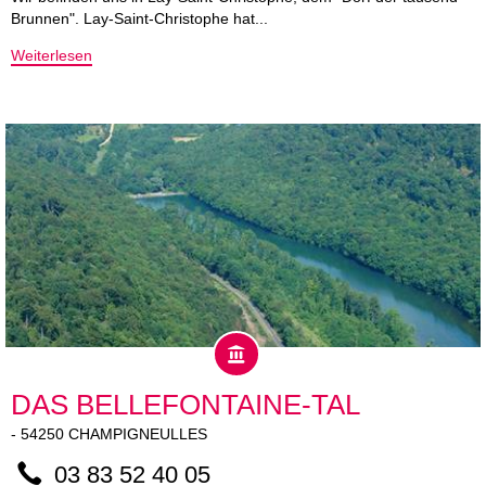
Brunnen". Lay-Saint-Christophe hat...
Weiterlesen
DAS BELLEFONTAINE-TAL
-
54250
CHAMPIGNEULLES
03 83 52 40 05