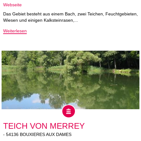
Webseite
Das Gebiet besteht aus einem Bach, zwei Teichen, Feuchtgebieten,
Wiesen und einigen Kalksteinrasen,...
Weiterlesen
TEICH VON MERREY
-
54136
BOUXIERES AUX DAMES