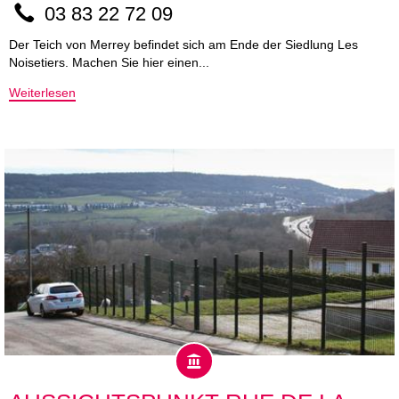
03 83 22 72 09
Der Teich von Merrey befindet sich am Ende der Siedlung Les
Noisetiers. Machen Sie hier einen...
Weiterlesen